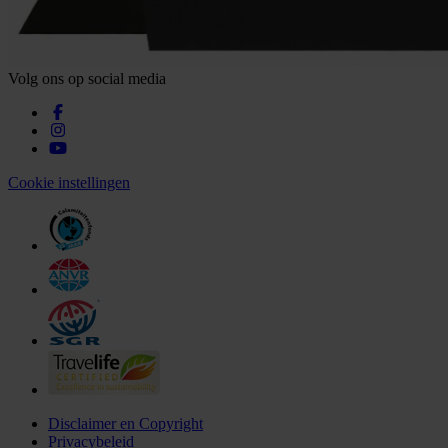
Volg ons op social media
Cookie instellingen
Disclaimer en Copyright
Privacybeleid