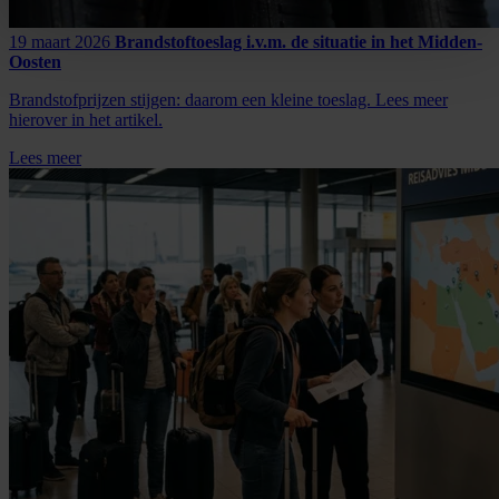
19 maart 2026
Brandstoftoeslag i.v.m. de situatie in het Midden-
Oosten
Brandstofprijzen stijgen: daarom een kleine toeslag. Lees meer
hierover in het artikel.
Lees meer