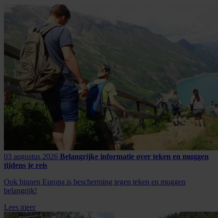
03 augustus 2026
Belangrijke informatie over teken en muggen
tijdens je reis
Ook binnen Europa is bescherming tegen teken en muggen
belangrijk!
Lees meer