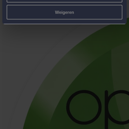
Weigeren