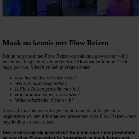
Maak nu kennis met Flow Reizen
Ben je nog nooit met Flow Reizen op vakantie geweest en wil je
weten wat begeleid reizen volgens de Flowmanier inhoudt? Dat
begrijpen we. Misschien heb je vragen zoals:
Hoe begeleiden wij onze reizen?
Wie zijn jouw reisgenoten?
Is Flow Reizen geschikt voor jou?
Hoe organiseren wij onze reizen?
Welke zekerheden bieden wij?
Speciaal voor nieuwe reizigers en hun ouders of begeleiders
organiseren wij een informatieve presentatie over Flow Reizen, onze
begeleiding en onze reizen.
Ben je nieuwsgierig geworden? Kom dan naar onze presentatie
op zaterdag 29 november in Amersfoort en maak kennis met