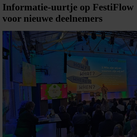
Informatie-uurtje op FestiFlow
voor nieuwe deelnemers