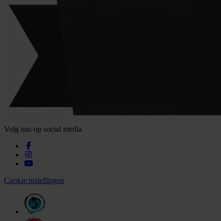
Volg ons op social media
Cookie instellingen