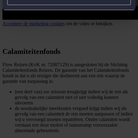
Accepteer de marketing cookies
om de video te bekijken
Calamiteitenfonds
Flow Reizen (KvK nr. 72087129) is aangesloten bij de Stichting
Calamiteitenfonds Reizen. De garantie van het Calamiteitenfonds
houdt in dat u als reiziger die deelneemt aan een reis waarop de
garantie van toepassing is:
(een deel van) uw reissom terugkrijgt indien wij de reis als
gevolg van een calamiteit niet of niet volledig kunnen
uitvoeren
de noodzakelijke meerkosten vergoed krijgt indien wij als
gevolg van een calamiteit de reis moeten aanpassen of indien
wij u vervroegd moeten repatriëren. Onder calamiteit wordt
verstaan een door molest of natuurramp veroorzaakte
abnormale gebeurtenis.