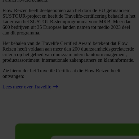
Flow Reizen heeft deelgenomen aan het door de EU gefinancierd
SUSTOUR-project en heeft de Travelife-certificering behaald in het
kader van het SUSTOUR-steunprogramma voor MKB. Meer dan
600 bedrijven uit 35 Europese landen namen tot medio 2023 deel
aan dit programma.
Het behalen van de Travelife Certified Award betekent dat Flow
Reizen heeft voldaan aan meer dan 200 duurzaamheidsgerelateerde
criteria op het gebied van duurzaam intern kantoormanagement,
productassortiment, internationale zakenpartners en klantinformatie.
Zie hieronder het Travelife Certificaat die Flow Reizen heeft
ontvangen:
Lees meer over Travelife