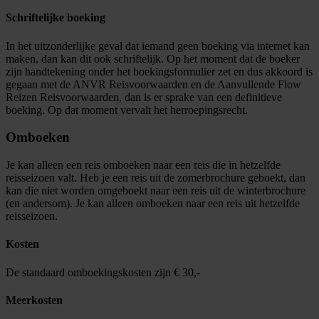
Schriftelijke boeking
In het uitzonderlijke geval dat iemand geen boeking via internet kan
maken, dan kan dit ook schriftelijk. Op het moment dat de boeker
zijn handtekening onder het boekingsformulier zet en dus akkoord is
gegaan met de ANVR Reisvoorwaarden en de Aanvullende Flow
Reizen Reisvoorwaarden, dan is er sprake van een definitieve
boeking. Op dat moment vervalt het herroepingsrecht.
Omboeken
Je kan alleen een reis omboeken naar een reis die in hetzelfde
reisseizoen valt. Heb je een reis uit de zomerbrochure geboekt, dan
kan die niet worden omgeboekt naar een reis uit de winterbrochure
(en andersom). Je kan alleen omboeken naar een reis uit hetzelfde
reisseizoen.
Kosten
De standaard omboekingskosten zijn € 30,-
Meerkosten