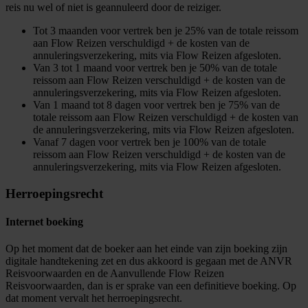
reis nu wel of niet is geannuleerd door de reiziger.
Tot 3 maanden voor vertrek ben je 25% van de totale reissom
aan Flow Reizen verschuldigd + de kosten van de
annuleringsverzekering, mits via Flow Reizen afgesloten.
Van 3 tot 1 maand voor vertrek ben je 50% van de totale
reissom aan Flow Reizen verschuldigd + de kosten van de
annuleringsverzekering, mits via Flow Reizen afgesloten.
Van 1 maand tot 8 dagen voor vertrek ben je 75% van de
totale reissom aan Flow Reizen verschuldigd + de kosten van
de annuleringsverzekering, mits via Flow Reizen afgesloten.
Vanaf 7 dagen voor vertrek ben je 100% van de totale
reissom aan Flow Reizen verschuldigd + de kosten van de
annuleringsverzekering, mits via Flow Reizen afgesloten.
Herroepingsrecht
Internet boeking
Op het moment dat de boeker aan het einde van zijn boeking zijn
digitale handtekening zet en dus akkoord is gegaan met de ANVR
Reisvoorwaarden en de Aanvullende Flow Reizen
Reisvoorwaarden, dan is er sprake van een definitieve boeking. Op
dat moment vervalt het herroepingsrecht.