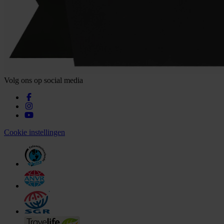
Volg ons op social media
Cookie instellingen