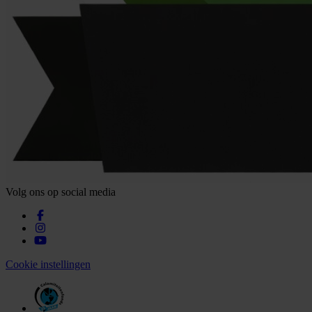
Volg ons op social media
Cookie instellingen