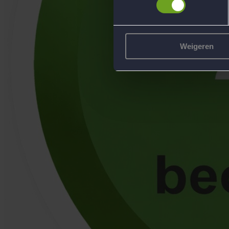
Weigeren