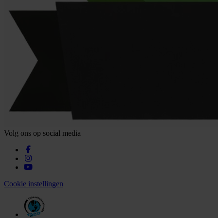
Volg ons op social media
Cookie instellingen