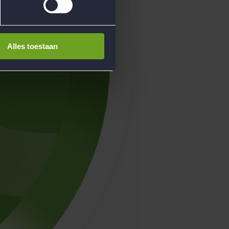
Alles toestaan