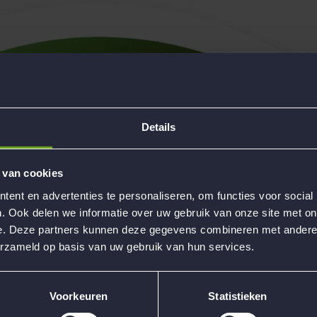
Details
 van cookies
ent en advertenties te personaliseren, om functies voor social
. Ook delen we informatie over uw gebruik van onze site met on
e. Deze partners kunnen deze gegevens combineren met andere i
erzameld op basis van uw gebruik van hun services.
Voorkeuren
Statistieken