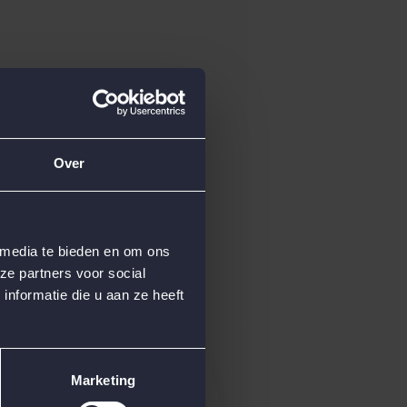
Over
 media te bieden en om ons
ze partners voor social
nformatie die u aan ze heeft
Marketing