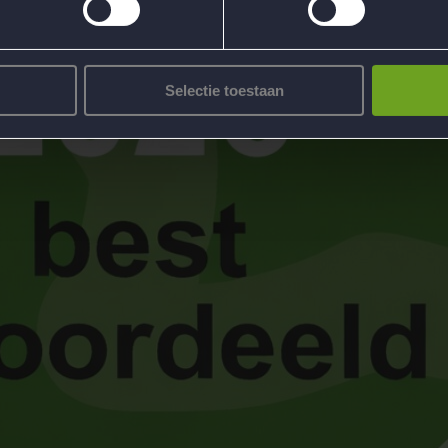
Selectie toestaan