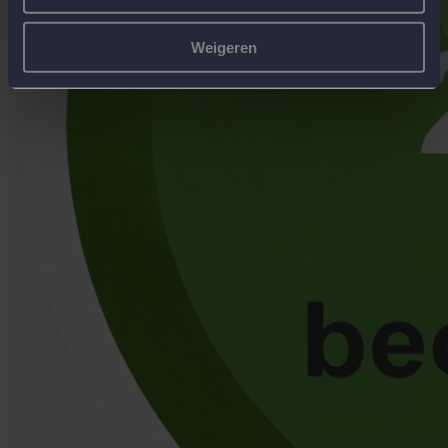
Weigeren