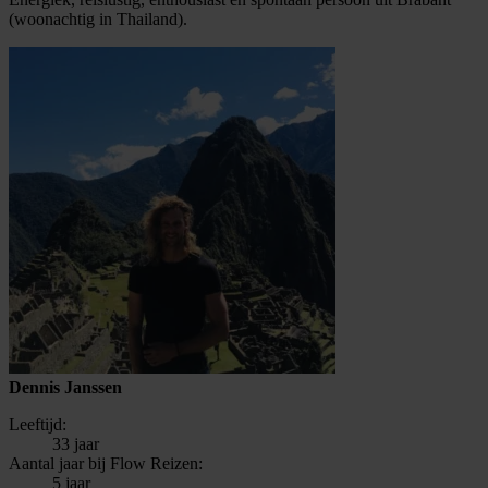
(woonachtig in Thailand).
Dennis Janssen
Leeftijd:
33 jaar
Aantal jaar bij Flow Reizen:
5 jaar