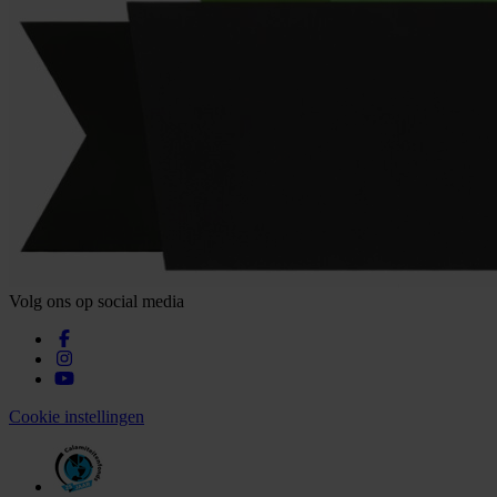
Volg ons op social media
Cookie instellingen