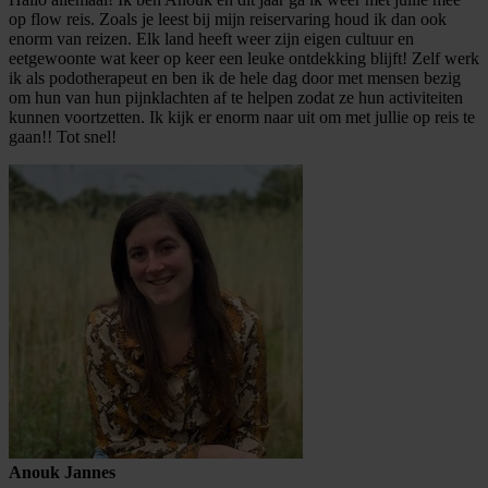
op flow reis. Zoals je leest bij mijn reiservaring houd ik dan ook
enorm van reizen. Elk land heeft weer zijn eigen cultuur en
eetgewoonte wat keer op keer een leuke ontdekking blijft! Zelf werk
ik als podotherapeut en ben ik de hele dag door met mensen bezig
om hun van hun pijnklachten af te helpen zodat ze hun activiteiten
kunnen voortzetten. Ik kijk er enorm naar uit om met jullie op reis te
gaan!! Tot snel!
Anouk Jannes