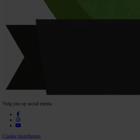
Volg ons op social media
Cookie instellingen