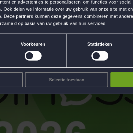
ent en advertenties te personaliseren, om functies voor social
. Ook delen we informatie over uw gebruik van onze site met on
e. Deze partners kunnen deze gegevens combineren met andere i
erzameld op basis van uw gebruik van hun services.
Voorkeuren
Statistieken
Selectie toestaan