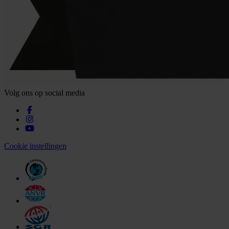
Volg ons op social media
Cookie instellingen