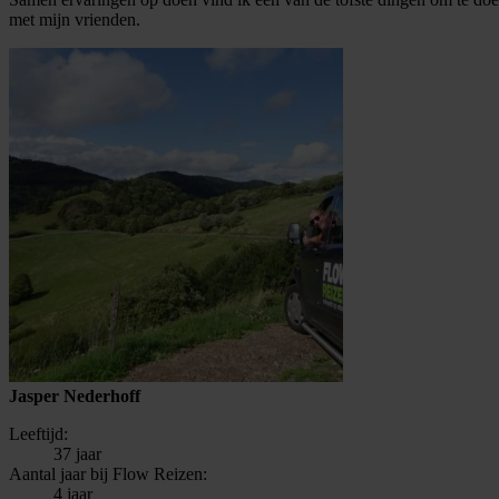
met mijn vrienden.
Jasper Nederhoff
Leeftijd:
37 jaar
Aantal jaar bij Flow Reizen:
4 jaar