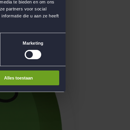
 media te bieden en om ons
ze partners voor social
nformatie die u aan ze heeft
Marketing
Alles toestaan