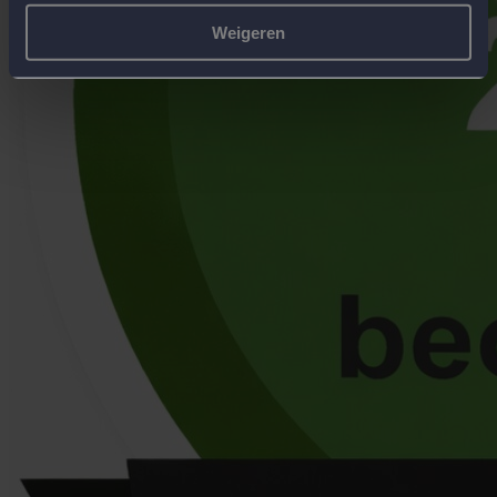
Weigeren