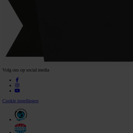
Volg ons op social media
Cookie instellingen