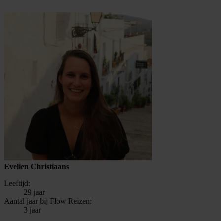
Evelien Christiaans
Leeftijd:
29 jaar
Aantal jaar bij Flow Reizen:
3 jaar