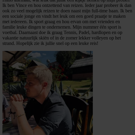
Ik ben Vince en hou ontzettend van reizen. Ieder jaar probeer ik dan
ook zo veel mogelijk reizen te doen naast mijn full-time baan. Ik ben
een sociale jonge en vindt het leuk om een goed praatje te maken
met iedereen. Ik sport graag en hou ervan om met vrienden en
familie leuke dingen te ondernemen. Mijn nummer één sport is
voetbal. Daarnaast doe ik graag Tennis, Padel, hardlopen en op
vakantie natuurlijk skiën of in de zomer lekker volleyen op het
strand. Hopelijk zie ik jullie snel op een leuke reis!