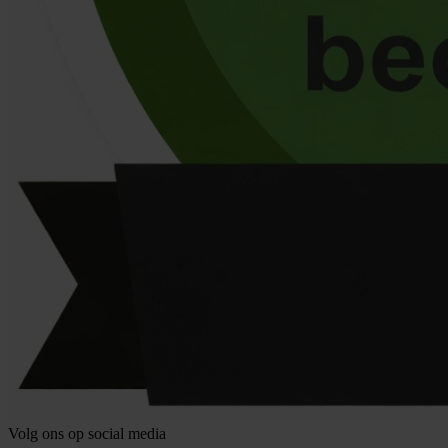
Volg ons op social media