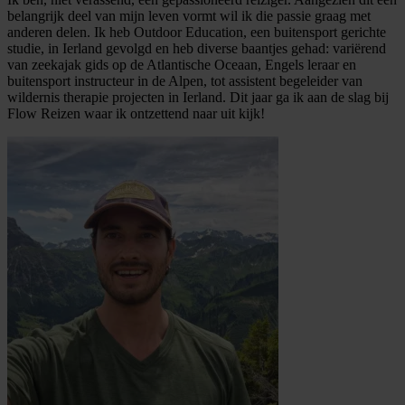
belangrijk deel van mijn leven vormt wil ik die passie graag met
anderen delen. Ik heb Outdoor Education, een buitensport gerichte
studie, in Ierland gevolgd en heb diverse baantjes gehad: variërend
van zeekajak gids op de Atlantische Oceaan, Engels leraar en
buitensport instructeur in de Alpen, tot assistent begeleider van
wildernis therapie projecten in Ierland. Dit jaar ga ik aan de slag bij
Flow Reizen waar ik ontzettend naar uit kijk!