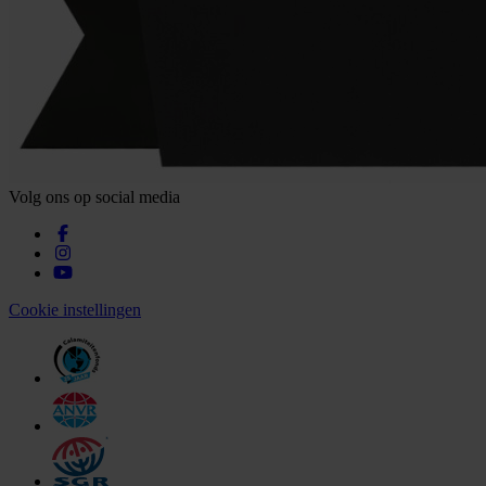
Volg ons op social media
Cookie instellingen