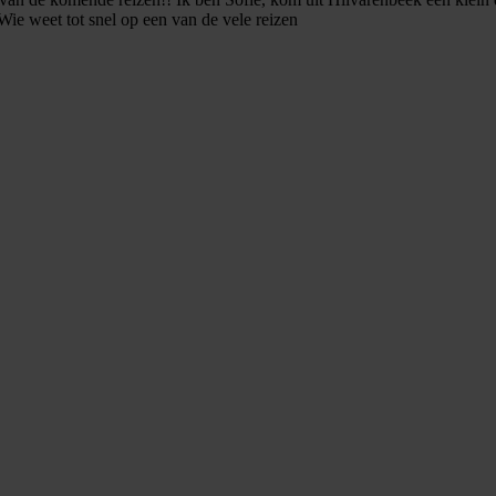
 Wie weet tot snel op een van de vele reizen