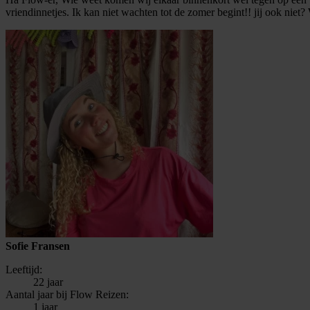
vriendinnetjes. Ik kan niet wachten tot de zomer begint!! jij ook niet?
Sofie Fransen
Leeftijd:
22 jaar
Aantal jaar bij Flow Reizen:
1 jaar