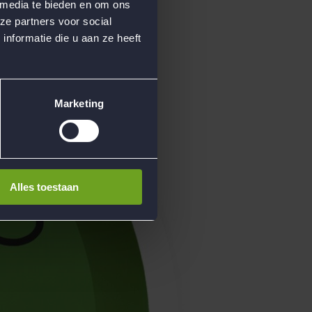
 media te bieden en om ons
ze partners voor social
nformatie die u aan ze heeft
Marketing
Alles toestaan