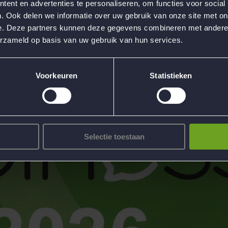
ent en advertenties te personaliseren, om functies voor social
. Ook delen we informatie over uw gebruik van onze site met on
e. Deze partners kunnen deze gegevens combineren met andere i
erzameld op basis van uw gebruik van hun services.
Voorkeuren
Statistieken
Selectie toestaan