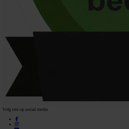
Volg ons op social media