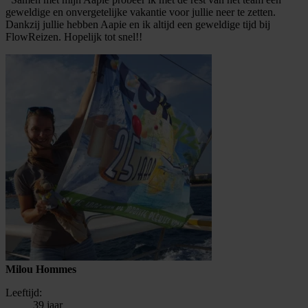
geweldige en onvergetelijke vakantie voor jullie neer te zetten.
Dankzij jullie hebben Aapie en ik altijd een geweldige tijd bij
FlowReizen. Hopelijk tot snel!!
Milou Hommes
Leeftijd:
39 jaar