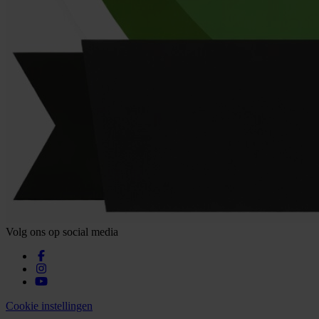
Volg ons op social media
Cookie instellingen