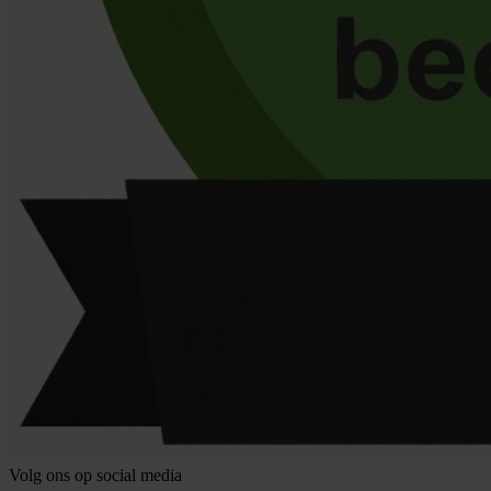
Volg ons op social media