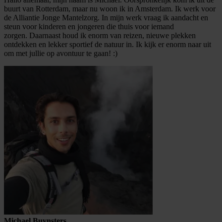
buurt van Rotterdam, maar nu woon ik in Amsterdam. Ik werk voor
de Alliantie Jonge Mantelzorg. In mijn werk vraag ik aandacht en
steun voor kinderen en jongeren die thuis voor iemand
zorgen. Daarnaast houd ik enorm van reizen, nieuwe plekken
ontdekken en lekker sportief de natuur in. Ik kijk er enorm naar uit
om met jullie op avontuur te gaan! :)
Michael Buynsters