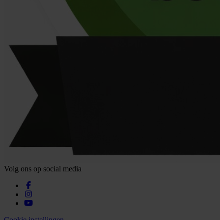
Volg ons op social media
Cookie instellingen