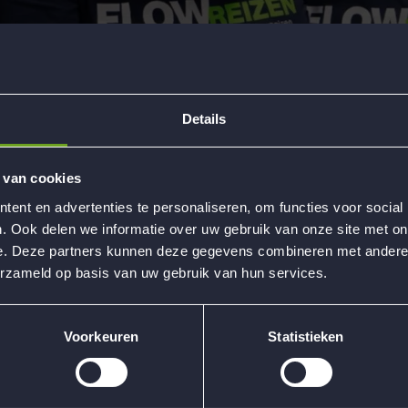
Details
 van cookies
ent en advertenties te personaliseren, om functies voor social
. Ook delen we informatie over uw gebruik van onze site met on
e. Deze partners kunnen deze gegevens combineren met andere i
erzameld op basis van uw gebruik van hun services.
Voorkeuren
Statistieken