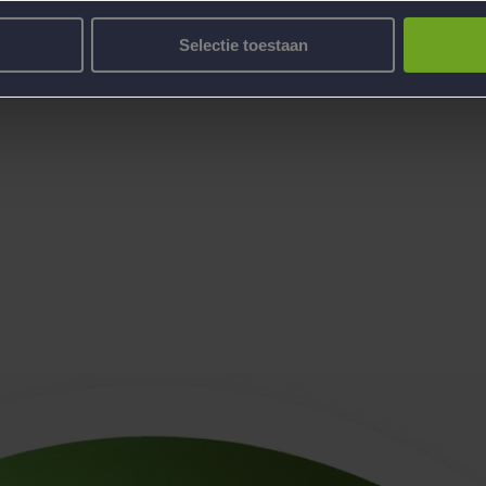
Selectie toestaan