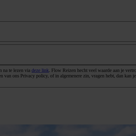
 na te lezen via
deze link
. Flow Reizen hecht veel waarde aan je vertr
 van ons Privacy policy, of in algemenere zin, vragen hebt, dan kan 