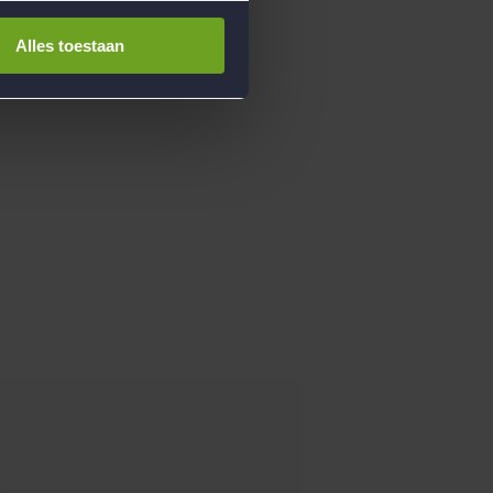
Alles toestaan