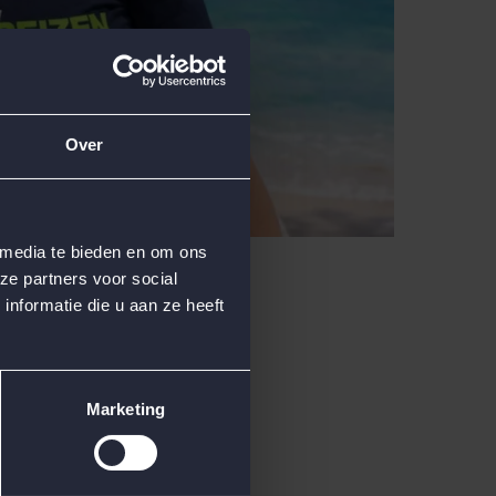
Over
 media te bieden en om ons
ze partners voor social
nformatie die u aan ze heeft
Marketing