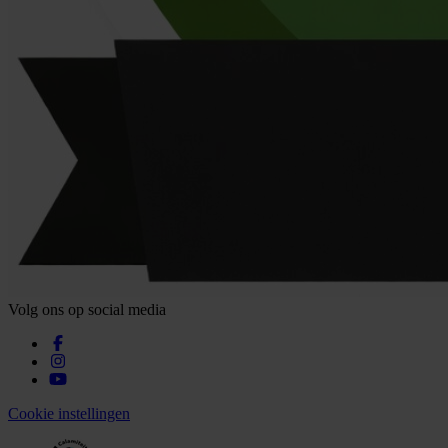
Volg ons op social media
Cookie instellingen