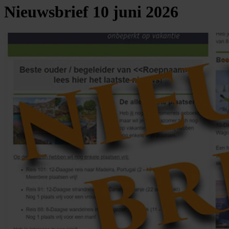
Nieuwsbrief 10 juni 2026