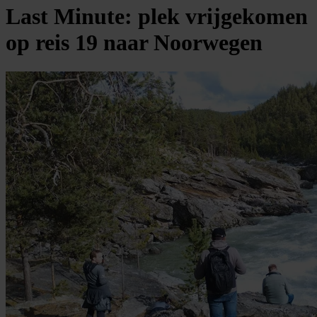
Last Minute: plek vrijgekomen
op reis 19 naar Noorwegen