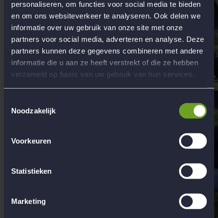
personaliseren, om functies voor social media te bieden
en om ons websiteverkeer te analyseren. Ook delen we
informatie over uw gebruik van onze site met onze
partners voor social media, adverteren en analyse. Deze
partners kunnen deze gegevens combineren met andere
informatie die u aan ze heeft verstrekt of die ze hebben
verzameld op basis van uw gebruik van hun services.
Toestemmingsselectie
Noodzakelijk
Voorkeuren
Statistieken
Marketing