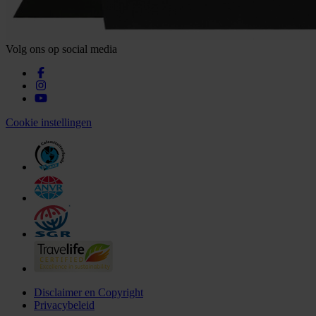
Volg ons op social media
Cookie instellingen
Disclaimer en Copyright
Privacybeleid