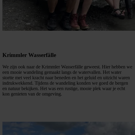
Krimmler Wasserfälle
We zijn ook naar de Krimmler Wasserfälle geweest. Hier hebben we
een mooie wandeling gemaakt langs de watervallen. Het water
stortte met veel kracht naar beneden en het geluid en uitzicht waren
indrukwekkend. Tijdens de wandeling konden we goed de bergen
en natuur bekijken. Het was een rustige, mooie plek waar je echt
kon genieten van de omgeving.