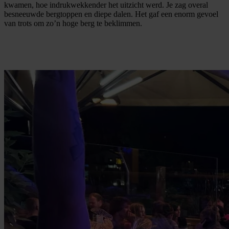
kwamen, hoe indrukwekkender het uitzicht werd. Je zag overal
besneeuwde bergtoppen en diepe dalen. Het gaf een enorm gevoel
van trots om zo’n hoge berg te beklimmen.