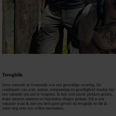
Terugblik
Deze vakantie in Oostenrijk was een geweldige ervaring. De
combinatie van actie, natuur, ontspanning en gezelligheid maakte het
een vakantie om niet te vergeten. Ik heb veel mooie plekken gezien,
leuke mensen ontmoet en bijzondere dingen gedaan. Dit is een
vakantie waar ik met een heel goed gevoel op terugkijk en die ik
zeker nog eens zou willen meemaken.