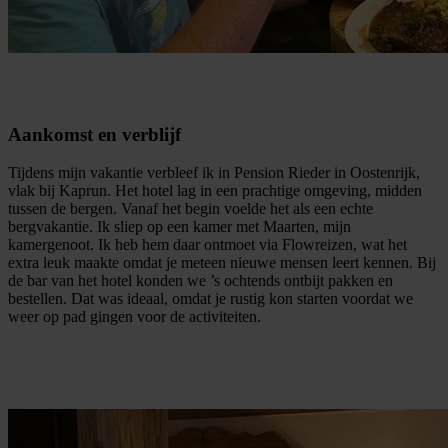
Aankomst en verblijf
Tijdens mijn vakantie verbleef ik in Pension Rieder in Oostenrijk,
vlak bij Kaprun. Het hotel lag in een prachtige omgeving, midden
tussen de bergen. Vanaf het begin voelde het als een echte
bergvakantie. Ik sliep op een kamer met Maarten, mijn
kamergenoot. Ik heb hem daar ontmoet via Flowreizen, wat het
extra leuk maakte omdat je meteen nieuwe mensen leert kennen. Bij
de bar van het hotel konden we ’s ochtends ontbijt pakken en
bestellen. Dat was ideaal, omdat je rustig kon starten voordat we
weer op pad gingen voor de activiteiten.