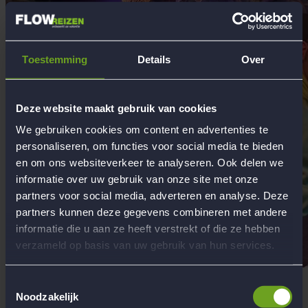
Toestemming
Details
Over
Deze website maakt gebruik van cookies
We gebruiken cookies om content en advertenties te
personaliseren, om functies voor social media te bieden
en om ons websiteverkeer te analyseren. Ook delen we
informatie over uw gebruik van onze site met onze
partners voor social media, adverteren en analyse. Deze
partners kunnen deze gegevens combineren met andere
informatie die u aan ze heeft verstrekt of die ze hebben
verzameld op basis van uw gebruik van hun services.
Toestemmingsselectie
Noodzakelijk