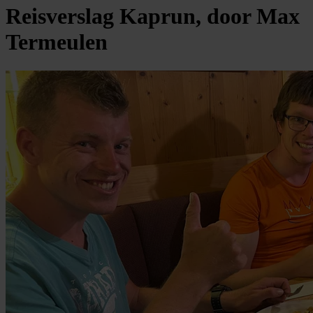
Reisverslag Kaprun, door Max
Termeulen