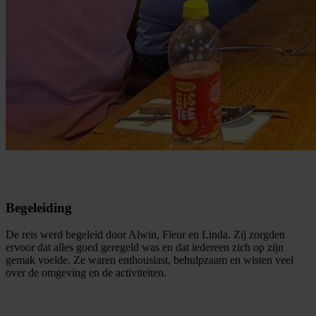
Begeleiding
De reis werd begeleid door Alwin, Fleur en Linda. Zij zorgden
ervoor dat alles goed geregeld was en dat iedereen zich op zijn
gemak voelde. Ze waren enthousiast, behulpzaam en wisten veel
over de omgeving en de activiteiten.