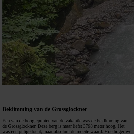
Beklimming van de Grossglockner
Een van de hoogtepunten van de vakantie was de beklimming van
de Grossglockner. Deze berg is maar liefst 3798 meter hoog. Het
was een pittige tocht, maar absoluut de moeite waard. Hoe hoger we