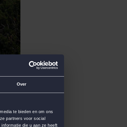
Over
 media te bieden en om ons
ze partners voor social
nformatie die u aan ze heeft