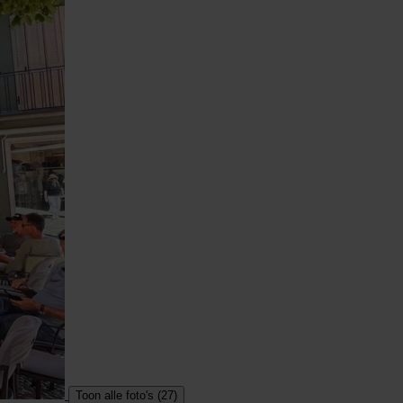
Toon alle foto's (27)