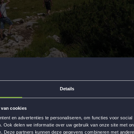
Details
 van cookies
ent en advertenties te personaliseren, om functies voor social
. Ook delen we informatie over uw gebruik van onze site met on
e. Deze partners kunnen deze gegevens combineren met andere i