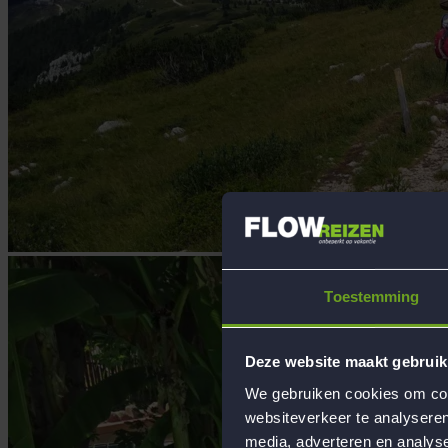
Toestemming
Deze website maakt gebruik
We gebruiken cookies om cont
websiteverkeer te analyseren
media, adverteren en analys