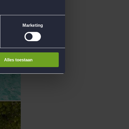
Marketing
Alles toestaan