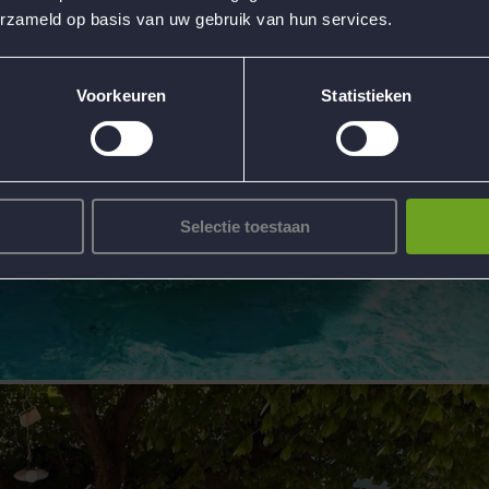
erzameld op basis van uw gebruik van hun services.
Voorkeuren
Statistieken
Selectie toestaan