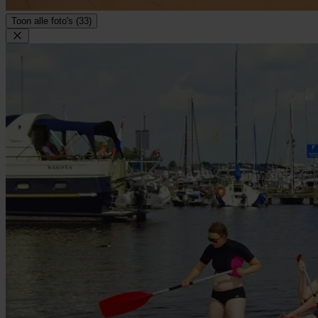
Toon alle foto's (33)