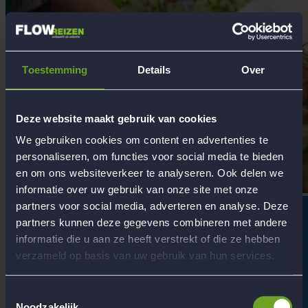
Toestemming
Details
Over
Deze website maakt gebruik van cookies
We gebruiken cookies om content en advertenties te
personaliseren, om functies voor social media te bieden
en om ons websiteverkeer te analyseren. Ook delen we
informatie over uw gebruik van onze site met onze
partners voor social media, adverteren en analyse. Deze
partners kunnen deze gegevens combineren met andere
informatie die u aan ze heeft verstrekt of die ze hebben
verzameld op basis van uw gebruik van hun services.
Toestemmingsselectie
Noodzakelijk