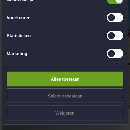
Voorkeuren
Statistieken
Marketing
Alles toestaan
Selectie toestaan
Weigeren