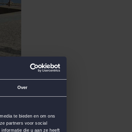
Over
 media te bieden en om ons
ze partners voor social
nformatie die u aan ze heeft