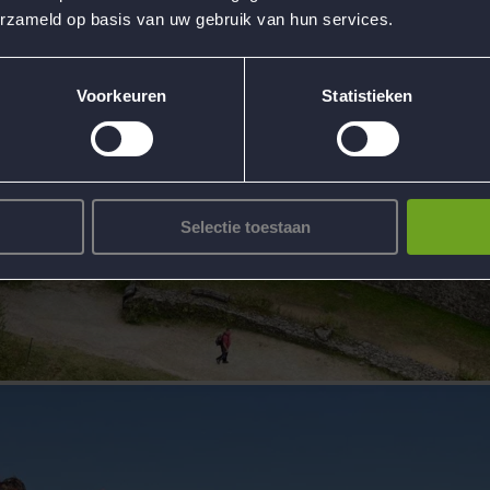
erzameld op basis van uw gebruik van hun services.
Voorkeuren
Statistieken
Selectie toestaan