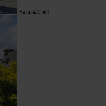
Toon alle foto's (35)