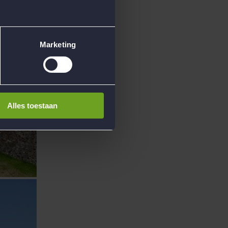
Marketing
Alles toestaan