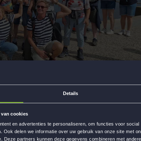
Details
 van cookies
ent en advertenties te personaliseren, om functies voor social
. Ook delen we informatie over uw gebruik van onze site met on
e. Deze partners kunnen deze gegevens combineren met andere i