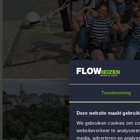
Toestemming
Deze website maakt gebruik
We gebruiken cookies om cont
websiteverkeer te analyseren
media, adverteren en analys