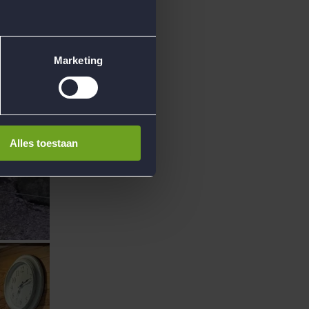
Marketing
Alles toestaan