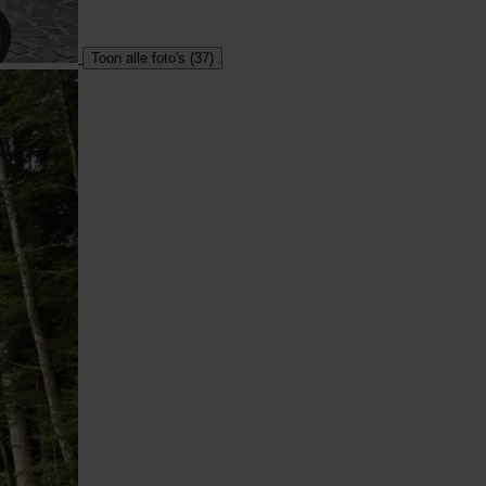
Toon alle foto's (37)