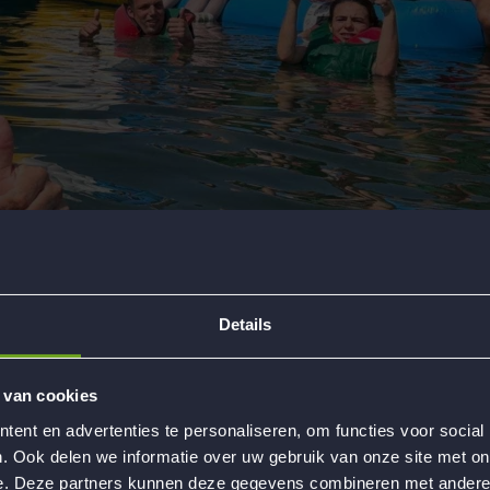
Details
 van cookies
ent en advertenties te personaliseren, om functies voor social
. Ook delen we informatie over uw gebruik van onze site met on
e. Deze partners kunnen deze gegevens combineren met andere i