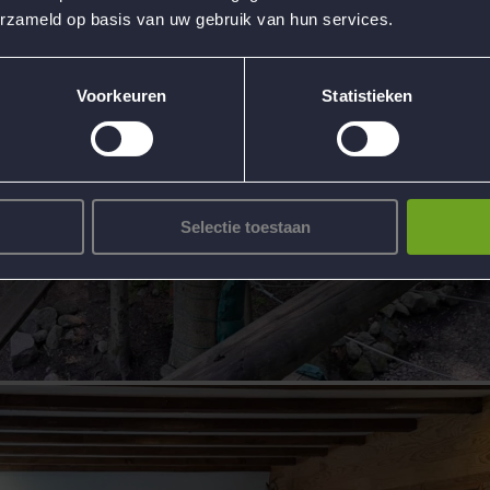
erzameld op basis van uw gebruik van hun services.
Voorkeuren
Statistieken
Selectie toestaan