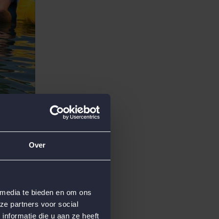
Over
 media te bieden en om ons
ze partners voor social
nformatie die u aan ze heeft