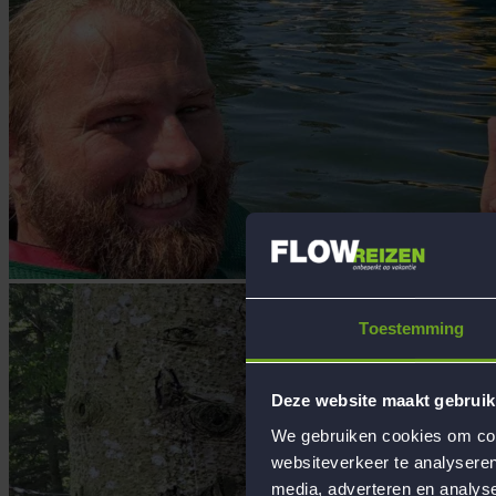
Toestemming
Deze website maakt gebruik
We gebruiken cookies om cont
websiteverkeer te analyseren
media, adverteren en analys