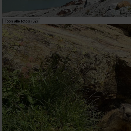
Toon alle foto's (32)