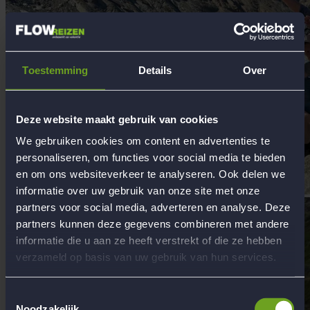
Toestemming
Details
Over
Deze website maakt gebruik van cookies
We gebruiken cookies om content en advertenties te
personaliseren, om functies voor social media te bieden
en om ons websiteverkeer te analyseren. Ook delen we
informatie over uw gebruik van onze site met onze
partners voor social media, adverteren en analyse. Deze
partners kunnen deze gegevens combineren met andere
informatie die u aan ze heeft verstrekt of die ze hebben
verzameld op basis van uw gebruik van hun services.
Toestemmingsselectie
Noodzakelijk