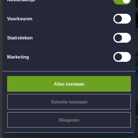
Voorkeuren
Statistieken
Marketing
Alles toestaan
Selectie toestaan
Weigeren