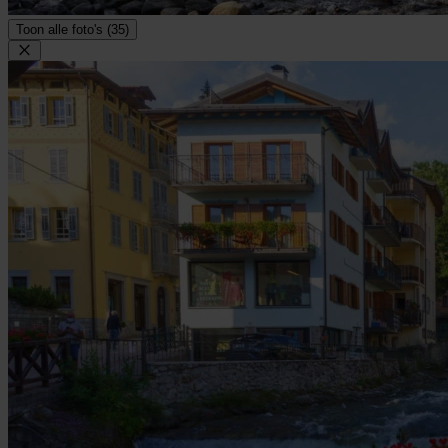
Toon alle foto's (35)