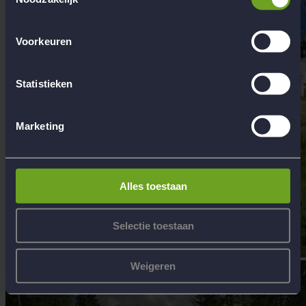
Voorkeuren
Statistieken
Marketing
Alles toestaan
Selectie toestaan
Weigeren