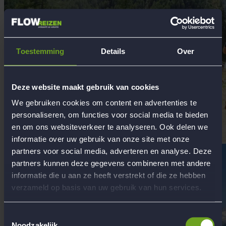
Toestemming
Details
Over
Deze website maakt gebruik van cookies
We gebruiken cookies om content en advertenties te
personaliseren, om functies voor social media te bieden
en om ons websiteverkeer te analyseren. Ook delen we
informatie over uw gebruik van onze site met onze
partners voor social media, adverteren en analyse. Deze
partners kunnen deze gegevens combineren met andere
informatie die u aan ze heeft verstrekt of die ze hebben
verzameld op basis van uw gebruik van hun services.
Toestemmingsselectie
Noodzakelijk