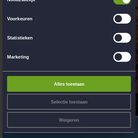
Voorkeuren
Statistieken
Marketing
Alles toestaan
Selectie toestaan
Weigeren