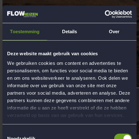
Toestemming
Details
Over
Deze website maakt gebruik van cookies
We gebruiken cookies om content en advertenties te
personaliseren, om functies voor social media te bieden
en om ons websiteverkeer te analyseren. Ook delen we
informatie over uw gebruik van onze site met onze
partners voor social media, adverteren en analyse. Deze
partners kunnen deze gegevens combineren met andere
informatie die u aan ze heeft verstrekt of die ze hebben
verzameld op basis van uw gebruik van hun services.
Toestemmingsselectie
Noodzakelijk