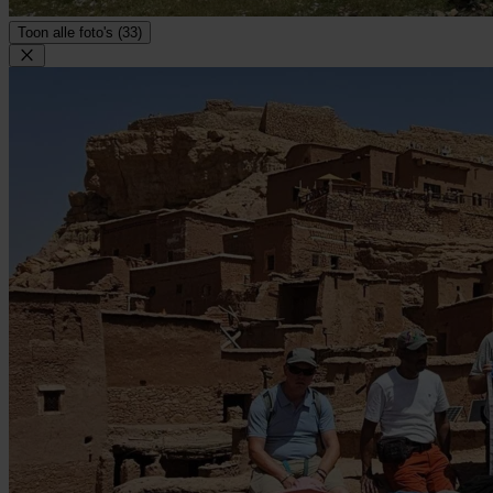
Toon alle foto's (33)