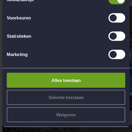
Voorkeuren
Statistieken
Marketing
Alles toestaan
Selectie toestaan
Weigeren