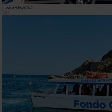
Toon alle foto's (28)