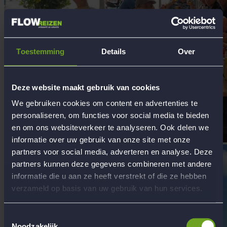
Toestemming
Details
Over
Deze website maakt gebruik van cookies
We gebruiken cookies om content en advertenties te
personaliseren, om functies voor social media te bieden
en om ons websiteverkeer te analyseren. Ook delen we
informatie over uw gebruik van onze site met onze
partners voor social media, adverteren en analyse. Deze
partners kunnen deze gegevens combineren met andere
informatie die u aan ze heeft verstrekt of die ze hebben
verzameld op basis van uw gebruik van hun services.
Toestemmingsselectie
Noodzakelijk