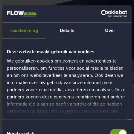
Toestemming
Details
Over
Deze website maakt gebruik van cookies
We gebruiken cookies om content en advertenties te
personaliseren, om functies voor social media te bieden
en om ons websiteverkeer te analyseren. Ook delen we
informatie over uw gebruik van onze site met onze
partners voor social media, adverteren en analyse. Deze
partners kunnen deze gegevens combineren met andere
informatie die u aan ze heeft verstrekt of die ze hebben
verzameld op basis van uw gebruik van hun services.
Toestemmingsselectie
Noodzakelijk