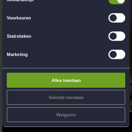
Voorkeuren
Statistieken
Marketing
Alles toestaan
Selectie toestaan
Weigeren