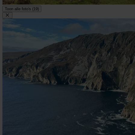
Toon alle foto's (19)