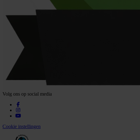
Volg ons op social media
Cookie instellingen