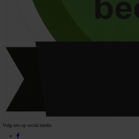
Volg ons op social media