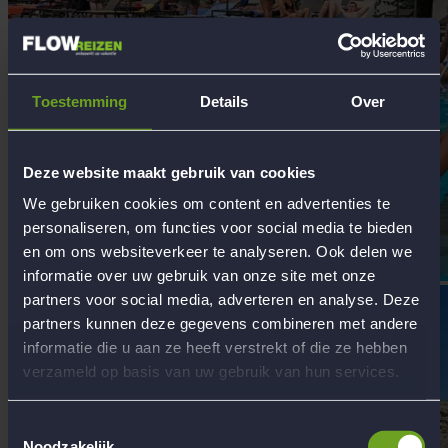
Toestemming
Details
Over
Deze website maakt gebruik van cookies
We gebruiken cookies om content en advertenties te
personaliseren, om functies voor social media te bieden
en om ons websiteverkeer te analyseren. Ook delen we
informatie over uw gebruik van onze site met onze
partners voor social media, adverteren en analyse. Deze
partners kunnen deze gegevens combineren met andere
informatie die u aan ze heeft verstrekt of die ze hebben
verzameld op basis van uw gebruik van hun services.
Toestemmingsselectie
Noodzakelijk