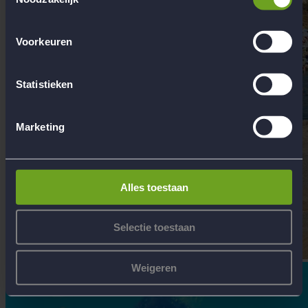
Voorkeuren
Statistieken
Marketing
Alles toestaan
Selectie toestaan
Weigeren