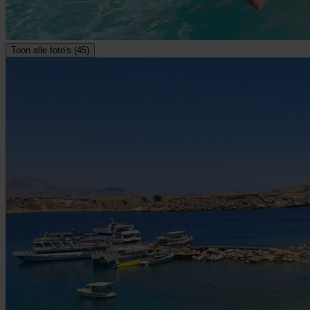
Toon alle foto's (45)