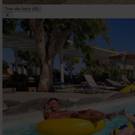
Toon alle foto's (45)