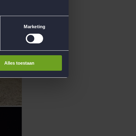
Marketing
Alles toestaan