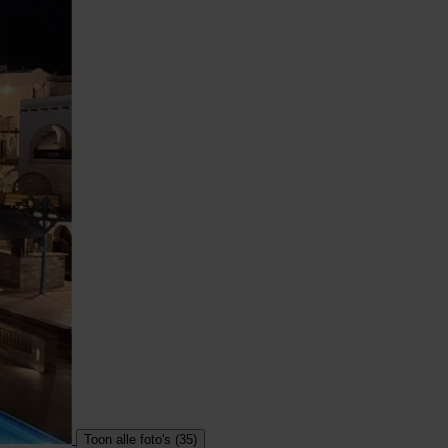
Toon alle foto's (35)