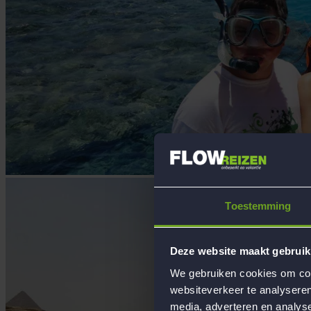
Toestemming
Deze website maakt gebruik
We gebruiken cookies om cont
websiteverkeer te analyseren
media, adverteren en analys