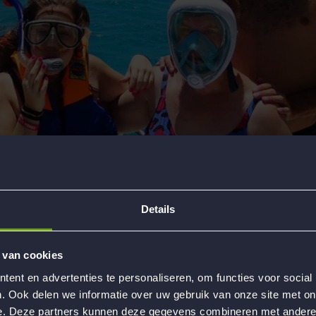
Details
 van cookies
ent en advertenties te personaliseren, om functies voor social
. Ook delen we informatie over uw gebruik van onze site met on
e. Deze partners kunnen deze gegevens combineren met andere i