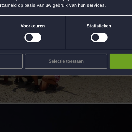
erzameld op basis van uw gebruik van hun services.
Voorkeuren
Statistieken
Selectie toestaan