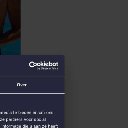
Over
 media te bieden en om ons
ze partners voor social
nformatie die u aan ze heeft