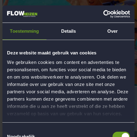
Toestemming
Details
Over
Deze website maakt gebruik van cookies
We gebruiken cookies om content en advertenties te
personaliseren, om functies voor social media te bieden
en om ons websiteverkeer te analyseren. Ook delen we
informatie over uw gebruik van onze site met onze
partners voor social media, adverteren en analyse. Deze
partners kunnen deze gegevens combineren met andere
informatie die u aan ze heeft verstrekt of die ze hebben
verzameld op basis van uw gebruik van hun services.
Toestemmingsselectie
Noodzakelijk