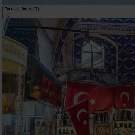
Toon alle foto's (27)