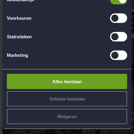
Voorkeuren
Statistieken
Marketing
Alles toestaan
Selectie toestaan
Weigeren