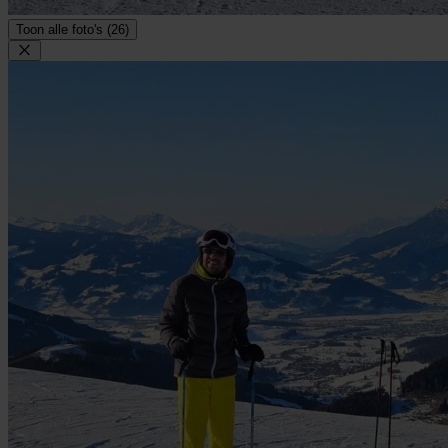
Toon alle foto's (26)