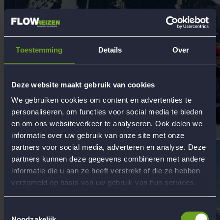
Toestemming
Details
Over
Deze website maakt gebruik van cookies
We gebruiken cookies om content en advertenties te
personaliseren, om functies voor social media te bieden
en om ons websiteverkeer te analyseren. Ook delen we
informatie over uw gebruik van onze site met onze
partners voor social media, adverteren en analyse. Deze
partners kunnen deze gegevens combineren met andere
informatie die u aan ze heeft verstrekt of die ze hebben
verzameld op basis van uw gebruik van hun services.
Toestemmingsselectie
Noodzakelijk