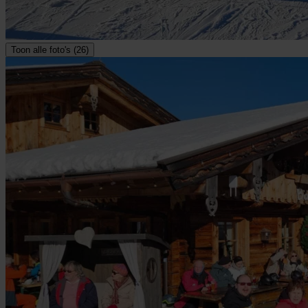
Toon alle foto's (26)