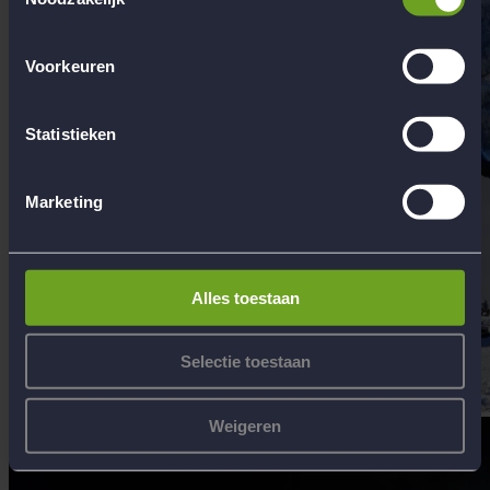
Voorkeuren
Statistieken
Marketing
Alles toestaan
Selectie toestaan
Weigeren