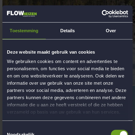
Toestemming
Details
Over
Deze website maakt gebruik van cookies
We gebruiken cookies om content en advertenties te
personaliseren, om functies voor social media te bieden
en om ons websiteverkeer te analyseren. Ook delen we
informatie over uw gebruik van onze site met onze
partners voor social media, adverteren en analyse. Deze
partners kunnen deze gegevens combineren met andere
informatie die u aan ze heeft verstrekt of die ze hebben
verzameld op basis van uw gebruik van hun services.
Toestemmingsselectie
Noodzakelijk