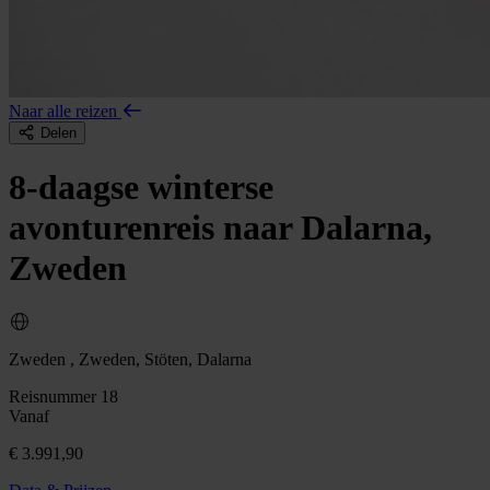
Naar alle reizen
Delen
8-daagse winterse
avonturenreis naar Dalarna,
Zweden
Zweden , Zweden, Stöten, Dalarna
Reisnummer 18
Vanaf
€ 3.991,90