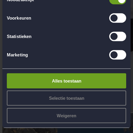
Voorkeuren
Statistieken
Marketing
Alles toestaan
Selectie toestaan
Weigeren