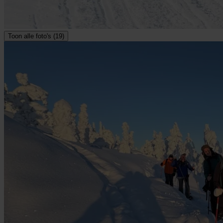
Toon alle foto's (19)