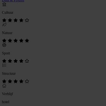
Data & Prijzen
Cultuur
Natuur
Sport
Structuur
Verblijf
hotel