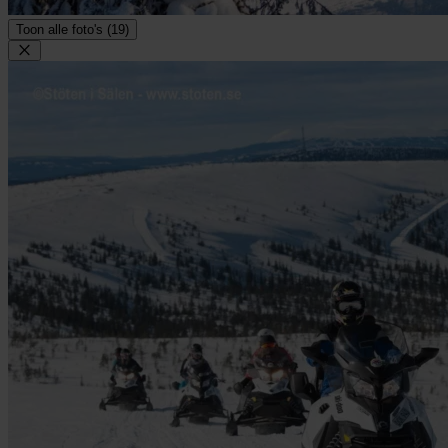
Toon alle foto's (19)