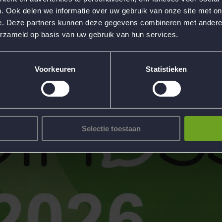
. Ook delen we informatie over uw gebruik van onze site met on
e. Deze partners kunnen deze gegevens combineren met andere i
erzameld op basis van uw gebruik van hun services.
Voorkeuren
Statistieken
Selectie toestaan