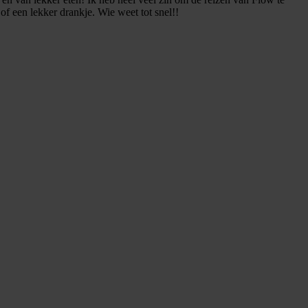
f een lekker drankje. Wie weet tot snel!!