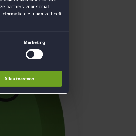
ze partners voor social
nformatie die u aan ze heeft
Marketing
Alles toestaan