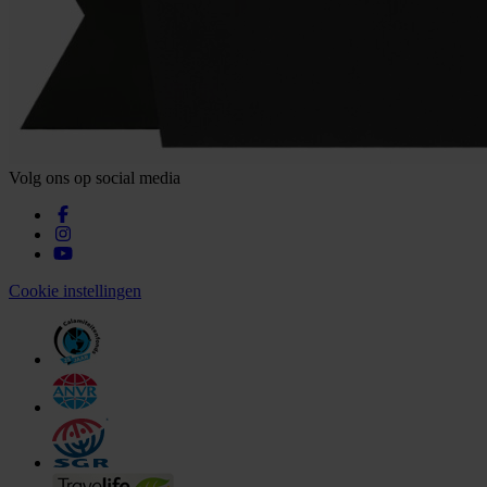
Volg ons op social media
Cookie instellingen