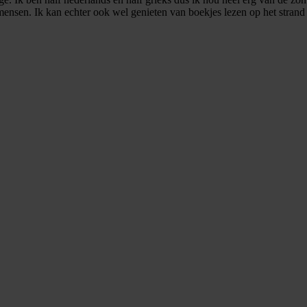
ensen. Ik kan echter ook wel genieten van boekjes lezen op het strand o