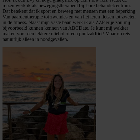
reizen werk ik als bewegingstherapeut bij Lore behandelcentrum.
Dat betekent dat ik sport en beweeg met mensen met een beperking.
Van paardentherapie tot zwemles en van het leren fietsen tot zweten
in de fitness. Naast mijn vaste baan werk ik als ZZP'er je zou mij
bijvoorbeeld kunnen kennen van ABCDate. Je kunt mij wakker
maken voor een lekkere oliebol of een puntzakfriet! Maar op reis
natuurlijk alleen in noodgevallen.