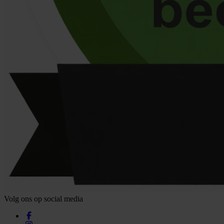
Volg ons op social media