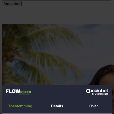
Verzenden
Toestemming
Details
Over