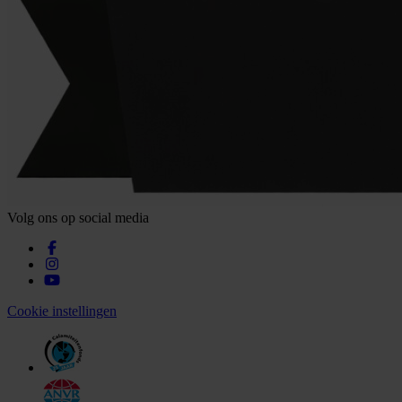
Volg ons op social media
Cookie instellingen