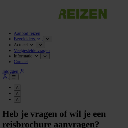
Aanbod reizen
Begeleiders
Actueel
Veelgestelde vragen
Informatie
Contact
Inloggen
A
A
A
Heb je vragen of wil je een
reisbrochure aanvragen?